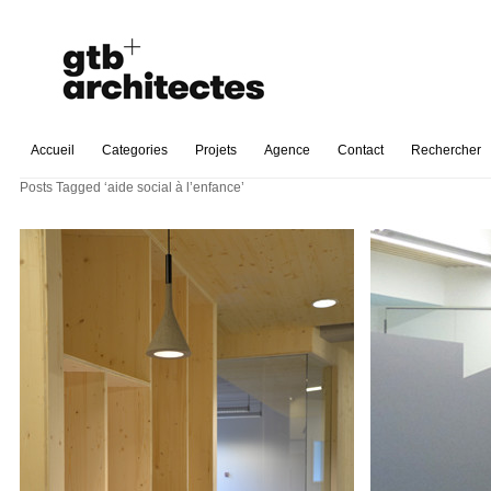
Accueil
Categories
Projets
Agence
Contact
Rechercher
Posts Tagged ‘aide social à l’enfance’