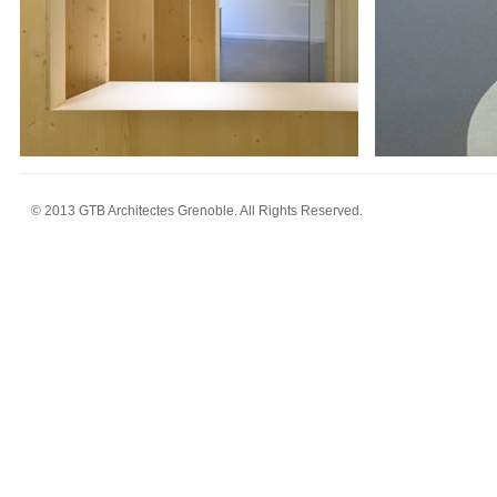
© 2013 GTB Architectes Grenoble. All Rights Reserved.