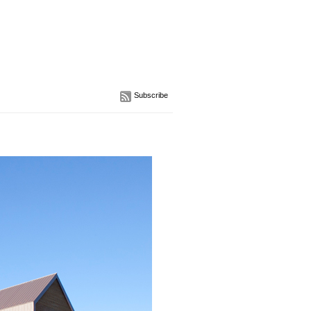
Subscribe