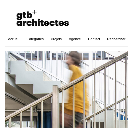
Accueil
Categories
Projets
Agence
Contact
Rechercher