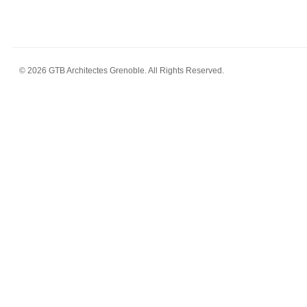
© 2026 GTB Architectes Grenoble. All Rights Reserved.