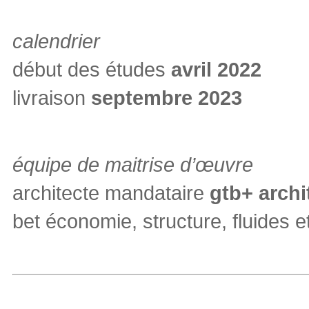
calendrier
début des études
avril 2022
livraison
septembre 2023
équipe de maitrise d’œuvre
architecte mandataire
gtb+ archi
bet économie, structure, fluides