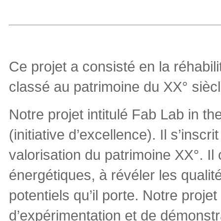
Ce projet a consisté en la réhabil
classé au patrimoine du XX° siècl
Notre projet intitulé Fab Lab in th
(initiative d’excellence). Il s’ins
valorisation du patrimoine XX°. I
énergétiques, à révéler les qualit
potentiels qu’il porte. Notre proj
d’expérimentation et de démonstra