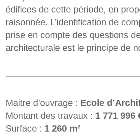
édifices de cette période, en prop
raisonnée. L’identification de co
prise en compte des questions d
architecturale est le principe de n
Maitre d’ouvrage :
Ecole d’Archi
Montant des travaux :
1 771 996 
Surface :
1 260 m²