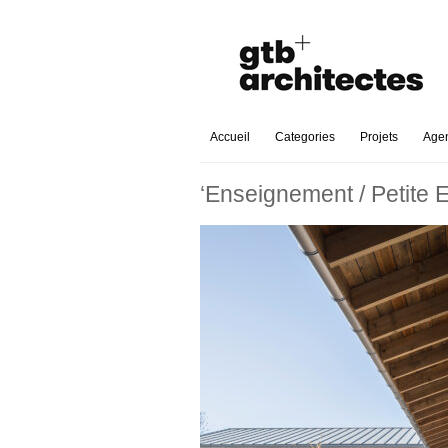
Accueil
Categories
Projets
Age
‘Enseignement / Petite 