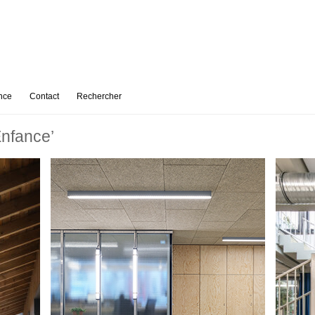
nce
Contact
Rechercher
Enfance’