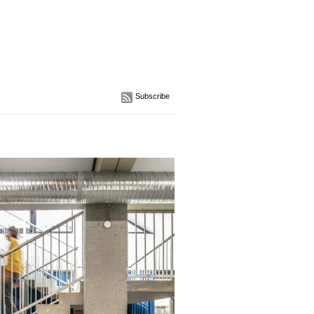
Subscribe