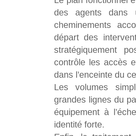
des agents dans u
cheminements accom
départ des interven
stratégiquement pos
contrôle les accès e
dans l’enceinte du ce
Les volumes simpl
grandes lignes du pa
équipement à l’éch
identité forte.