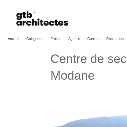
Accueil
Categories
Projets
Agence
Contact
Rechercher
Centre de sec
Modane